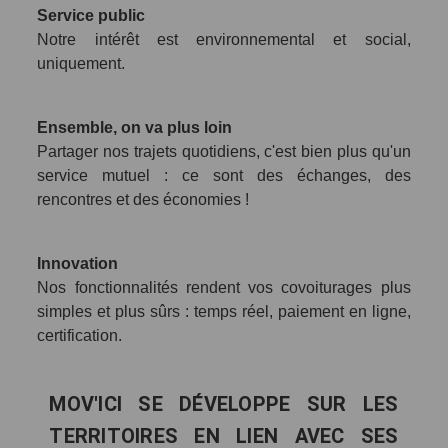
Service public
Notre intérêt est environnemental et social,
uniquement.
Ensemble, on va plus loin
Partager nos trajets quotidiens, c'est bien plus qu'un
service mutuel : ce sont des échanges, des
rencontres et des économies !
Innovation
Nos fonctionnalités rendent vos covoiturages plus
simples et plus sûrs : temps réel, paiement en ligne,
certification.
MOV'ICI SE DÉVELOPPE SUR LES
TERRITOIRES EN LIEN AVEC SES