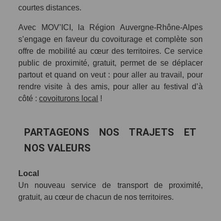
courtes distances.
Avec MOV’ICI, la Région Auvergne-Rhône-Alpes
s’engage en faveur du covoiturage et complète son
offre de mobilité au cœur des territoires. Ce service
public de proximité, gratuit, permet de se déplacer
partout et quand on veut : pour aller au travail, pour
rendre visite à des amis, pour aller au festival d’à
côté :
covoiturons local
!
PARTAGEONS NOS TRAJETS ET
NOS VALEURS
Local
Un nouveau service de transport de proximité,
gratuit, au cœur de chacun de nos territoires.