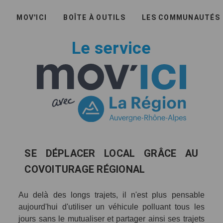
ACCUEIL
MOV'ICI
BOÎTE À OUTILS
LES COMMUNAUTÉS
Le service
SE DÉPLACER LOCAL GRÂCE AU
COVOITURAGE RÉGIONAL
Au delà des longs trajets, il n'est plus pensable
aujourd'hui d'utiliser un véhicule polluant tous les
jours sans le mutualiser et partager ainsi ses trajets