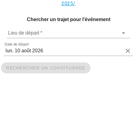
2025/
Chercher un trajet pour l'événement
Lieu de départ *
Date de départ
RECHERCHER UN COVOITURAGE